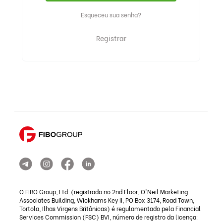
Esqueceu sua senha?
Registrar
O FIBO Group, Ltd. (registrado no 2nd Floor, O'Neil Marketing
Associates Building, Wickhams Key II, PO Box 3174, Road Town,
Tortola, Ilhas Virgens Britânicas) é regulamentado pela Financial
Services Commission (FSC) BVI, número de registro da licença: