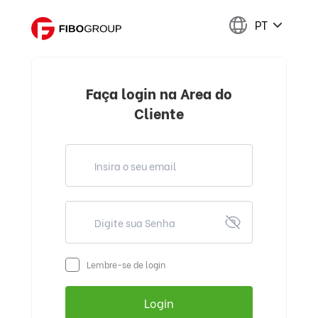
PT
Faça login na Area do
Cliente
Lembre-se de login