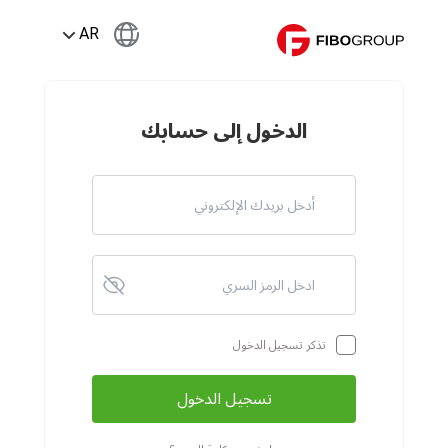
AR
الدخول إلى حسابك
تذكر تسجيل الدخول