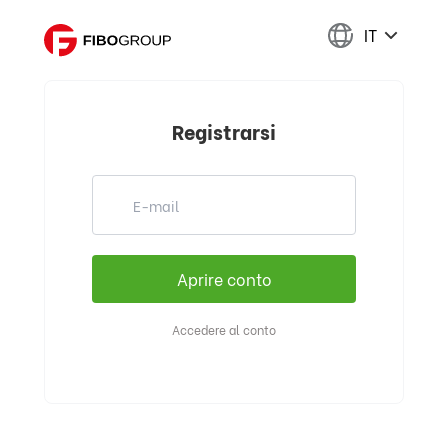
IT
Registrarsi
Accedere al conto